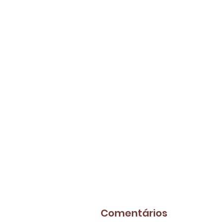
Comentários