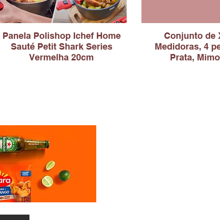
Panela Polishop Ichef Home
Conjunto de 
Sauté Petit Shark Series
Medidoras, 4 pe
Vermelha 20cm
Prata, Mimo