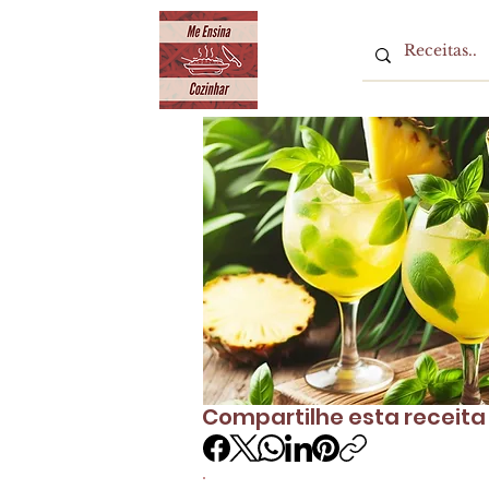
Compartilhe esta receita