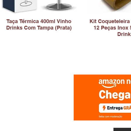
Taça Térmica 400ml Vinho
Kit Coqueteleira
Drinks Com Tampa (Prata)
12 Peças Inox 
Drink