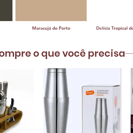
Maracujá do Porto
Delícia Tropical 
ompre o que você precisa