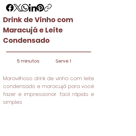
Drink de Vinho com
Maracujá e Leite
Condensado
5 minutos
Serve 1
Maravilhoso drink de vinho com leite
condensado e maracujá para você
fazer e impressionar. facil rápido e
simples