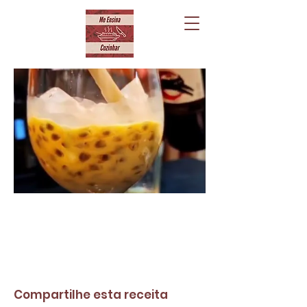
Compartilhe esta receita