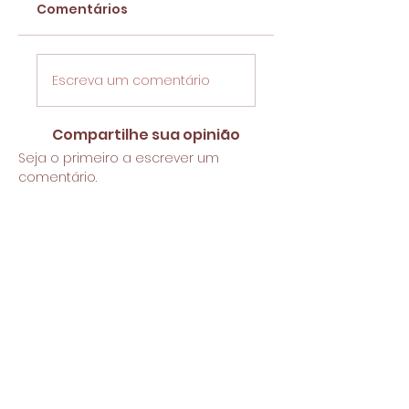
Comentários
Escreva um comentário
Compartilhe sua opinião
Seja o primeiro a escrever um
comentário.