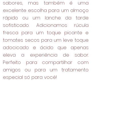
sabores, mas também é uma
excelente escolha para um almoço
rápido ou um lanche da tarde
sofisticado. Adicionamos rúcula
fresca para um toque picante e
tomates secos para um leve toque
adocicado e ácido que apenas
eleva a experiência de sabor.
Perfeito para compartilhar com
amigos ou para um tratamento
especial só para você!