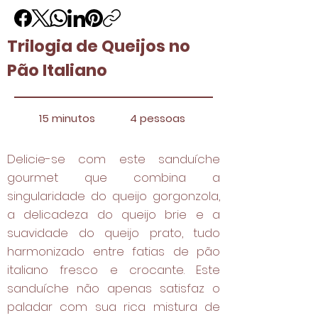
Trilogia de Queijos no
Pão Italiano
15 minutos
4 pessoas
Delicie-se com este sanduíche
gourmet que combina a
singularidade do queijo gorgonzola,
a delicadeza do queijo brie e a
suavidade do queijo prato, tudo
harmonizado entre fatias de pão
italiano fresco e crocante. Este
sanduíche não apenas satisfaz o
paladar com sua rica mistura de