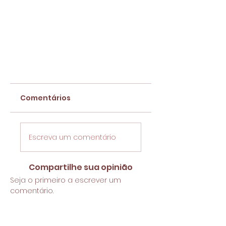
Comentários
Escreva um comentário
Compartilhe sua opinião
Seja o primeiro a escrever um
comentário.