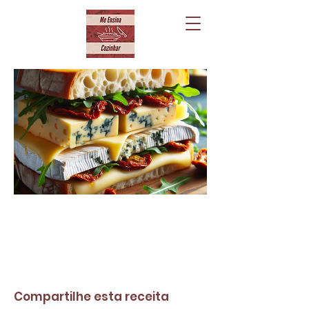
Compartilhe esta receita