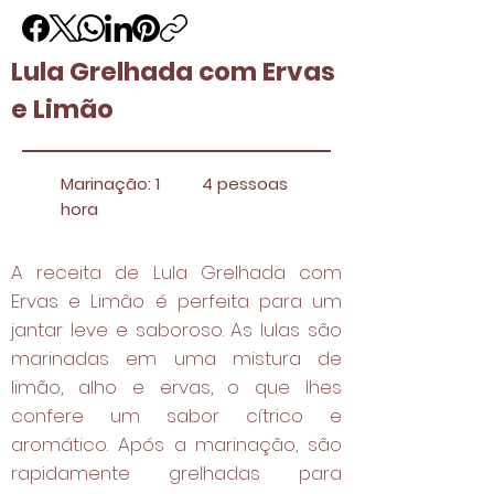
Lula Grelhada com Ervas
e Limão
Marinação: 1
4 pessoas
hora
A receita de Lula Grelhada com
Ervas e Limão é perfeita para um
jantar leve e saboroso. As lulas são
marinadas em uma mistura de
limão, alho e ervas, o que lhes
confere um sabor cítrico e
aromático. Após a marinação, são
rapidamente grelhadas para