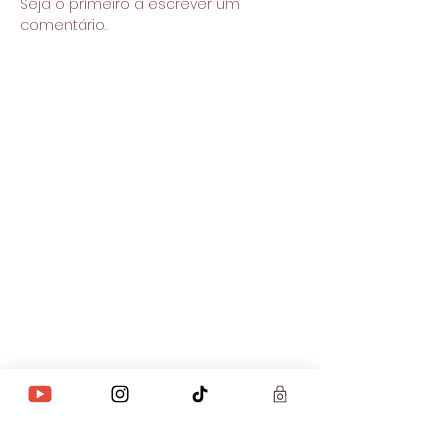
Seja o primeiro a escrever um
comentário.