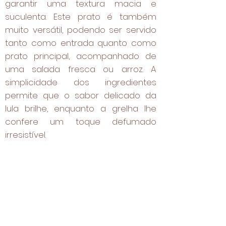
garantir uma textura macia e
suculenta. Este prato é também
muito versátil, podendo ser servido
tanto como entrada quanto como
prato principal, acompanhado de
uma salada fresca ou arroz. A
simplicidade dos ingredientes
permite que o sabor delicado da
lula brilhe, enquanto a grelha lhe
confere um toque defumado
irresistível.