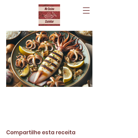
Compartilhe esta receita