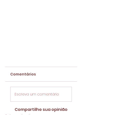
Comentários
Escreva um comentário
Compartilhe sua opinião